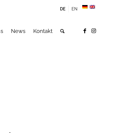
DE
EN
ns
News
Kontakt