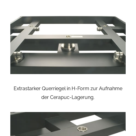
Extrastarker Querriegel in H-Form zur Aufnahme
der Cerapuc-Lagerung.