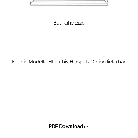
Baureihe 1120
Für die Modelle HD01 bis HD14 als Option lieferbar.
PDF Download