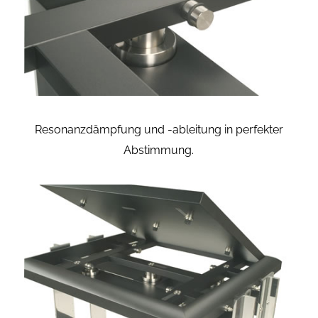
Resonanzdämpfung und -ableitung in perfekter
Abstimmung.