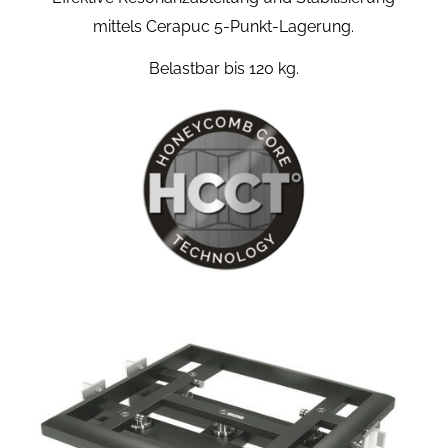
mittels Cerapuc 5-Punkt-Lagerung.
Belastbar bis 120 kg.