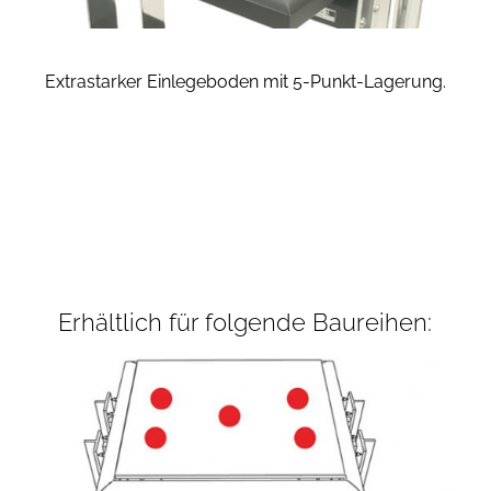
Extrastarker Einlegeboden mit 5-Punkt-Lagerung.
Erhältlich für folgende Baureihen: