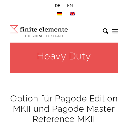
DE
EN
Heavy Duty
Option für Pagode Edition
MKII und Pagode Master
Reference MKII