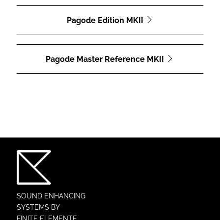
Pagode Edition MKII
Pagode Master Reference MKII
SOUND ENHANCING
SYSTEMS BY
FINITE ELEMENTE