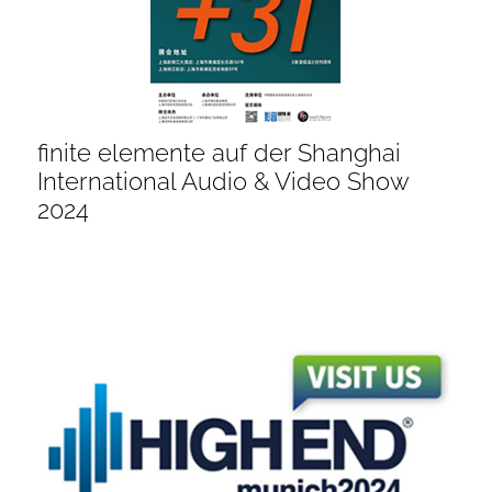
finite elemente auf der Shanghai
International Audio & Video Show
2024