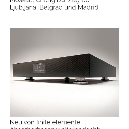
Ljubljana, Belgrad und Madrid
Neu von finite elemente –