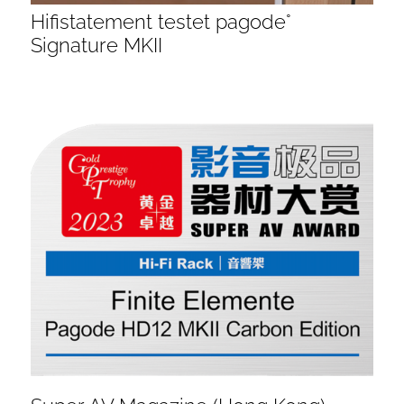
Hifistatement testet pagode°
Signature MKII