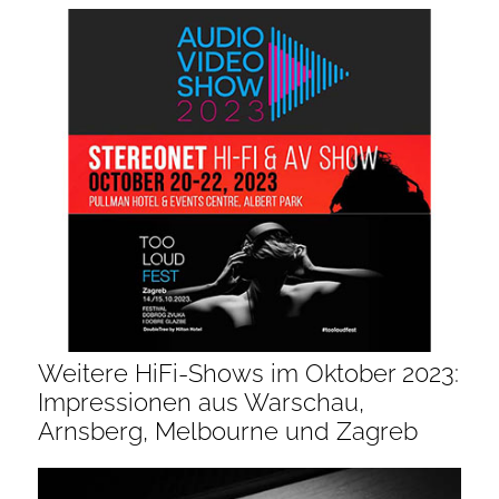
Weitere HiFi-Shows im Oktober 2023:
Impressionen aus Warschau,
Arnsberg, Melbourne und Zagreb