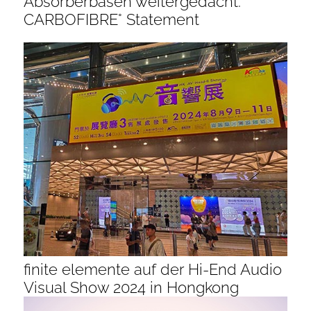
Absorberbasen weitergedacht:
CARBOFIBRE° Statement
finite elemente auf der Hi-End Audio
Visual Show 2024 in Hongkong