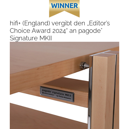
hifi+ (England) vergibt den „Editor’s
Choice Award 2024“ an pagode°
Signature MKII