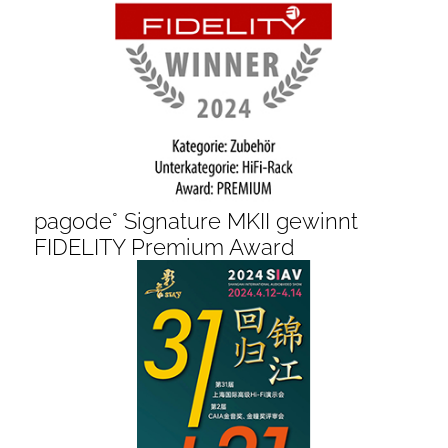
pagode° Signature MKII gewinnt
FIDELITY Premium Award