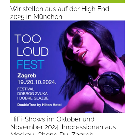
Wir stellen aus auf der High End
2025 in München
HiFi-Shows im Oktober und
November 2024: Impressionen aus
Moskau, Cheng Du, Zagreb,