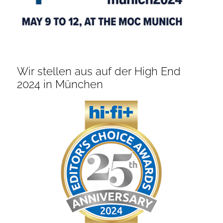
Wir stellen aus auf der High End
2024 in München