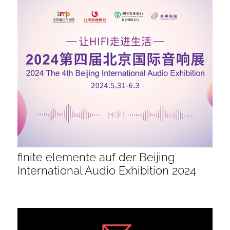
finite elemente auf der Beijing
International Audio Exhibition 2024