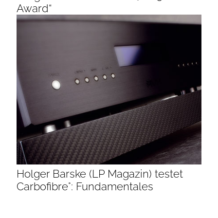
Award“
Holger Barske (LP Magazin) testet
Carbofibre°: Fundamentales