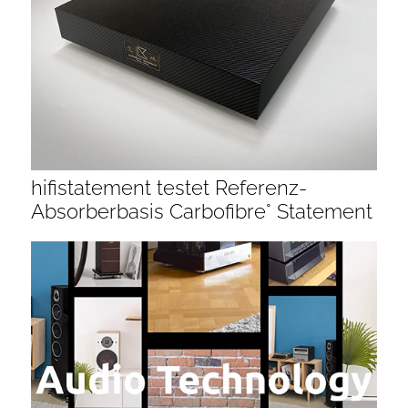
hifistatement testet Referenz-
Absorberbasis Carbofibre° Statement