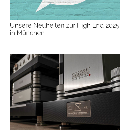
Unsere Neuheiten zur High End 2025
in München