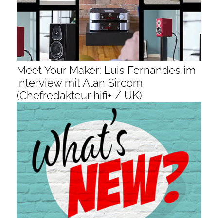
Meet Your Maker: Luis Fernandes im
Interview mit Alan Sircom
(Chefredakteur hifi+ / UK)