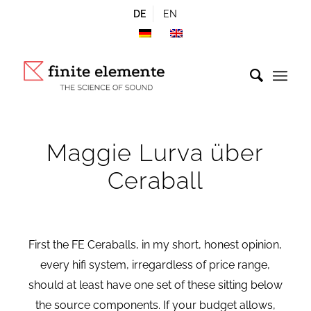
DE
EN
Maggie Lurva über
Ceraball
First the FE Ceraballs, in my short, honest opinion,
every hifi system, irregardless of price range,
should at least have one set of these sitting below
the source components. If your budget allows,