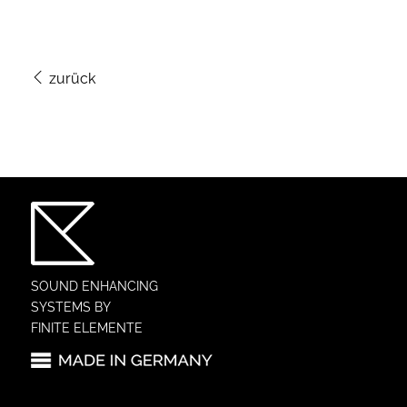
zurück
SOUND ENHANCING
SYSTEMS BY
FINITE ELEMENTE