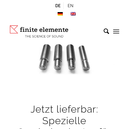
DE
EN
Jetzt lieferbar:
Spezielle