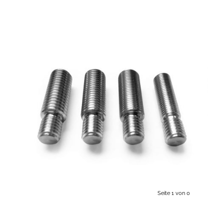
Seite 1 von 0