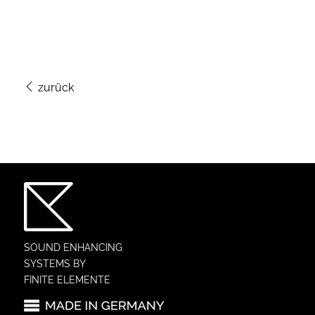
zurück
SOUND ENHANCING
SYSTEMS BY
FINITE ELEMENTE