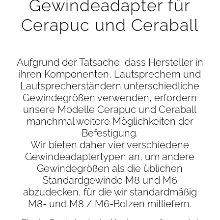
Gewindeadapter für
Cerapuc und Ceraball
Aufgrund der Tatsache, dass Hersteller in
ihren Komponenten, Lautsprechern und
Lautsprecherständern unterschiedliche
Gewindegrößen verwenden, erfordern
unsere Modelle Cerapuc und Ceraball
manchmal weitere Möglichkeiten der
Befestigung.
Wir bieten daher vier verschiedene
Gewindeadaptertypen an, um andere
Gewindegrößen als die üblichen
Standardgewinde M8 und M6
abzudecken, für die wir standardmäßig
M8- und M8 / M6-Bolzen mitliefern.