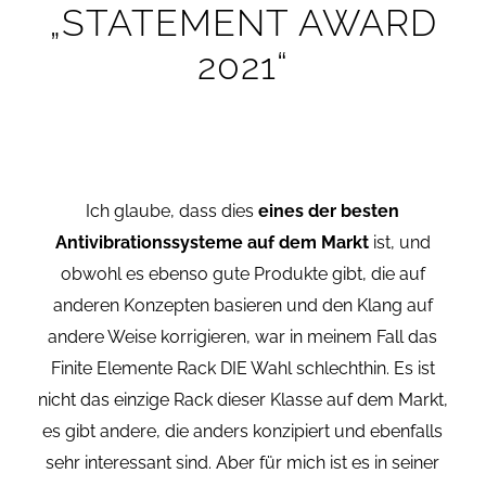
„STATEMENT AWARD
2021“
Ich glaube, dass dies
eines der besten
Antivibrationssysteme auf dem Markt
ist, und
obwohl es ebenso gute Produkte gibt, die auf
anderen Konzepten basieren und den Klang auf
andere Weise korrigieren, war in meinem Fall das
Finite Elemente Rack DIE Wahl schlechthin. Es ist
nicht das einzige Rack dieser Klasse auf dem Markt,
es gibt andere, die anders konzipiert und ebenfalls
sehr interessant sind. Aber für mich ist es in seiner