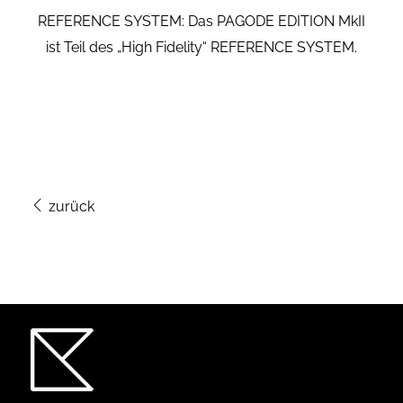
REFERENCE SYSTEM: Das PAGODE EDITION MkII
ist Teil des „High Fidelity“ REFERENCE SYSTEM.
zurück