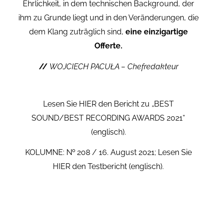
Ehrlichkeit, in dem technischen Background, der
ihm zu Grunde liegt und in den Veränderungen, die
dem Klang zuträglich sind,
eine einzigartige
Offerte.
//
WOJCIECH PACUŁA – Chefredakteur
Lesen Sie
HIER
den Bericht zu „BEST
SOUND/BEST RECORDING AWARDS 2021“
(englisch).
KOLUMNE: № 208 / 16. August 2021; Lesen Sie
HIER
den Testbericht (englisch).