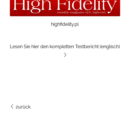
highfidelity.pl
Lesen Sie hier den kompletten Testbericht (englisch)
zurück