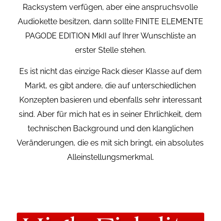
Racksystem verfügen, aber eine anspruchsvolle
Audiokette besitzen, dann sollte FINITE ELEMENTE
PAGODE EDITION MkII auf Ihrer Wunschliste an
erster Stelle stehen.
Es ist nicht das einzige Rack dieser Klasse auf dem
Markt, es gibt andere, die auf unterschiedlichen
Konzepten basieren und ebenfalls sehr interessant
sind. Aber für mich hat es in seiner Ehrlichkeit, dem
technischen Background und den klanglichen
Veränderungen, die es mit sich bringt, ein absolutes
Alleinstellungsmerkmal.