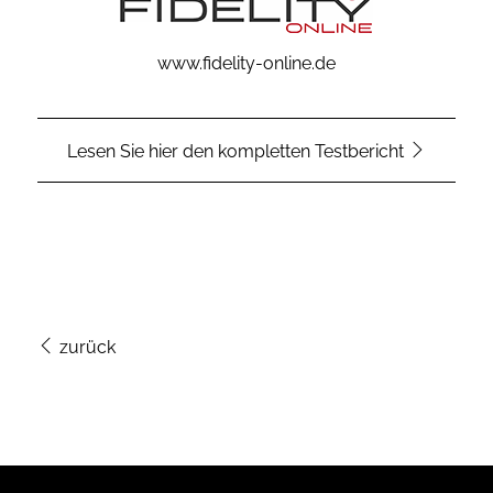
www.fidelity-online.de
Lesen Sie hier den kompletten Testbericht
zurück