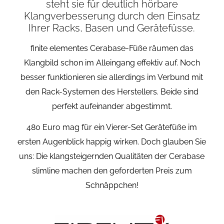
steht sie für deutlich hörbare
Klangverbesserung durch den Einsatz
Ihrer Racks, Basen und Gerätefüsse.
finite elementes Cerabase-Füße räumen das
Klangbild schon im Alleingang effektiv auf. Noch
besser funktionieren sie allerdings im Verbund mit
den Rack-Systemen des Herstellers. Beide sind
perfekt aufeinander abgestimmt.
480 Euro mag für ein Vierer-Set Gerätefüße im
ersten Augenblick happig wirken. Doch glauben Sie
uns: Die klangsteigernden Qualitäten der Cerabase
slimline machen den geforderten Preis zum
Schnäppchen!