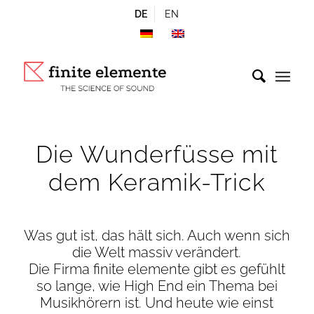
DE
EN
Die Wunderfüsse mit
dem Keramik-Trick
Was gut ist, das hält sich. Auch wenn sich
die Welt massiv verändert.
Die Firma finite elemente gibt es gefühlt
so lange, wie High End ein Thema bei
Musikhörern ist. Und heute wie einst